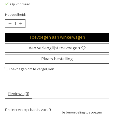
Op voorraad
Hoeveelheid:
Toevoegen aan winkelwagen
Aan verlanglijst toevoegen
Plaats bestelling
Toevoegen om te vergelijken
Reviews (0)
0
sterren op basis van
0
Je beoordeling toevoegen