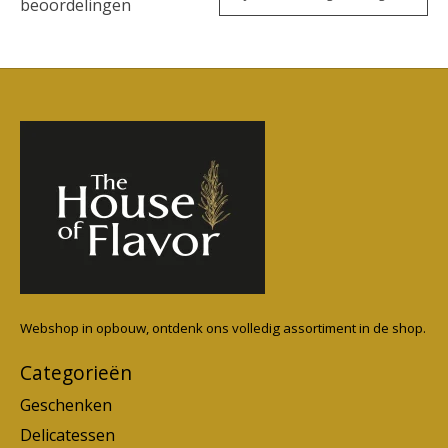
beoordelingen
Webshop in opbouw, ontdenk ons volledig assortiment in de shop.
Categorieën
Geschenken
Delicatessen