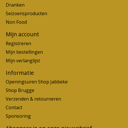
Dranken
Seizoensproducten
Non Food
Mijn account
Registreren
Mijn bestellingen
Mijn verlanglijst
Informatie
Openingsuren Shop Jabbeke
Shop Brugge
Verzenden & retourneren
Contact
Sponsoring