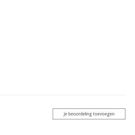
Je beoordeling toevoegen