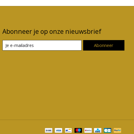
Abonneer je op onze nieuwsbrief
Abonneer