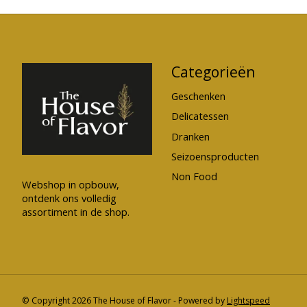
Categorieën
Geschenken
Delicatessen
Dranken
Seizoensproducten
Non Food
Webshop in opbouw,
ontdenk ons volledig
assortiment in de shop.
© Copyright 2026 The House of Flavor - Powered by
Lightspeed