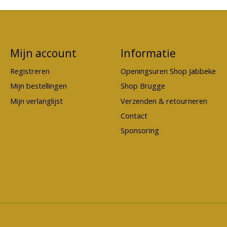
Mijn account
Informatie
Registreren
Openingsuren Shop Jabbeke
Mijn bestellingen
Shop Brugge
Mijn verlanglijst
Verzenden & retourneren
Contact
Sponsoring