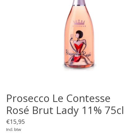
Prosecco Le Contesse
Rosé Brut Lady 11% 75cl
€15,95
Incl. btw