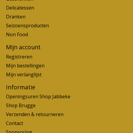
Delicatessen
Dranken
Seizoensproducten
Non Food
Mijn account
Registreren
Mijn bestellingen
Mijn verlanglijst
Informatie
Openingsuren Shop Jabbeke
Shop Brugge
Verzenden & retourneren
Contact
Sponsoring