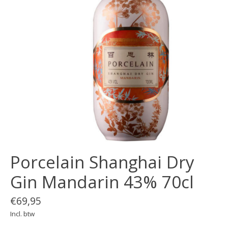
Porcelain Shanghai Dry
Gin Mandarin 43% 70cl
€69,95
Incl. btw