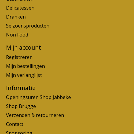
Delicatessen
Dranken
Seizoensproducten
Non Food
Mijn account
Registreren
Mijn bestellingen
Mijn verlanglijst
Informatie
Openingsuren Shop Jabbeke
Shop Brugge
Verzenden & retourneren
Contact
Sponsoring