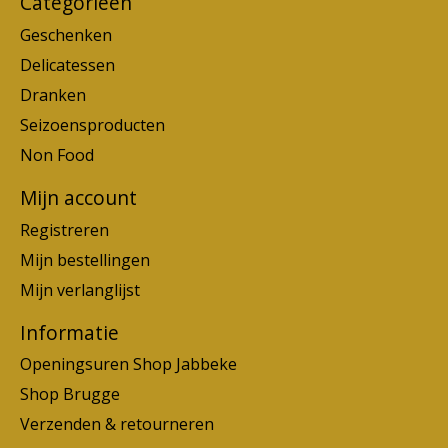
Categorieën
Geschenken
Delicatessen
Dranken
Seizoensproducten
Non Food
Mijn account
Registreren
Mijn bestellingen
Mijn verlanglijst
Informatie
Openingsuren Shop Jabbeke
Shop Brugge
Verzenden & retourneren