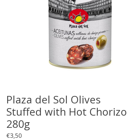
Plaza del Sol Olives
Stuffed with Hot Chorizo
280g
€3,50