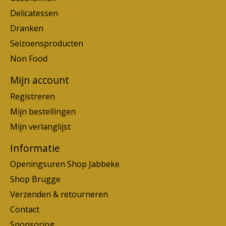
Delicatessen
Dranken
Seizoensproducten
Non Food
Mijn account
Registreren
Mijn bestellingen
Mijn verlanglijst
Informatie
Openingsuren Shop Jabbeke
Shop Brugge
Verzenden & retourneren
Contact
Sponsoring