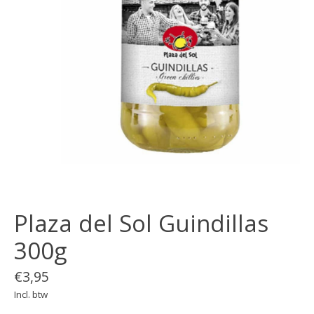
Plaza del Sol Guindillas
300g
€3,95
Incl. btw