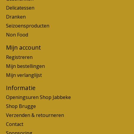
Delicatessen
Dranken
Seizoensproducten
Non Food
Mijn account
Registreren
Mijn bestellingen
Mijn verlanglijst
Informatie
Openingsuren Shop Jabbeke
Shop Brugge
Verzenden & retourneren
Contact
Sponsoring