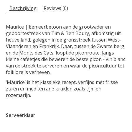
Beschrijving
Reviews (0)
Maurice | Een eerbetoon aan de grootvader en
geboortestreek van Tim & Ben Boury, afkomstig uit
heuvelland, gelegen in de grensstreek tussen West-
Vlaanderen en Frankrijk. Daar, tussen de Zwarte berg
en de Monts des Cats, loopt de piconroute, langs
kleine cafeetjes die beweren de beste picon - vin blanc
van de streek te serveren en waar de piconcultuur tot
folklore is verheven.
‘Maurice’ is het klassieke recept, verfijnd met frisse
zuren en mediterrane kruiden zoals tijm en
rozemarijn.
Serveerklaar