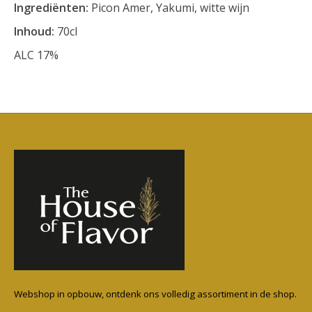
Ingrediënten:
Picon Amer, Yakumi, witte wijn
Inhoud:
70cl
ALC 17%
Webshop in opbouw, ontdenk ons volledig assortiment in de shop.