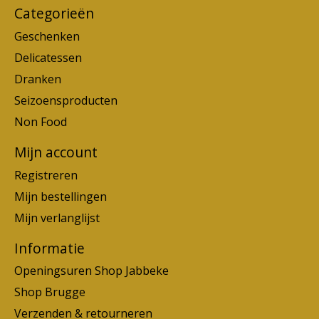
Categorieën
Geschenken
Delicatessen
Dranken
Seizoensproducten
Non Food
Mijn account
Registreren
Mijn bestellingen
Mijn verlanglijst
Informatie
Openingsuren Shop Jabbeke
Shop Brugge
Verzenden & retourneren