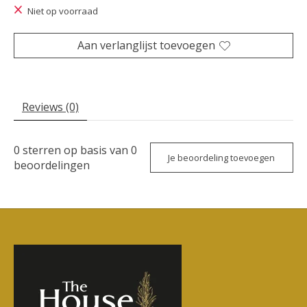
Niet op voorraad
Aan verlanglijst toevoegen
Reviews (0)
0
sterren op basis van
0
Je beoordeling toevoegen
beoordelingen