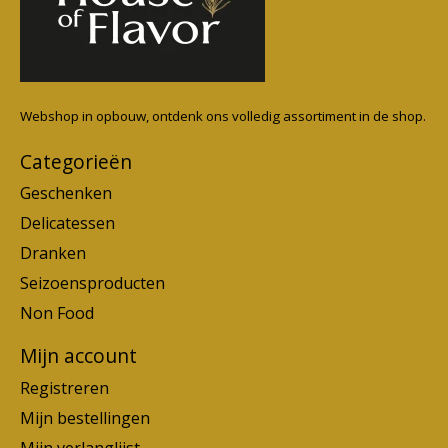
Webshop in opbouw, ontdenk ons volledig assortiment in de shop.
Categorieën
Geschenken
Delicatessen
Dranken
Seizoensproducten
Non Food
Mijn account
Registreren
Mijn bestellingen
Mijn verlanglijst