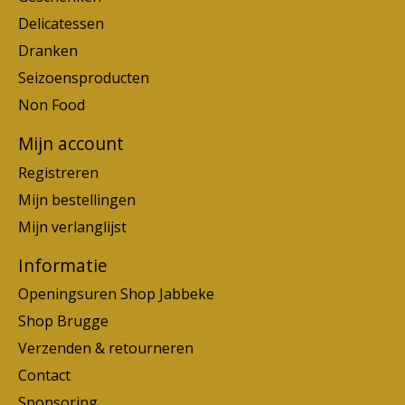
Delicatessen
Dranken
Seizoensproducten
Non Food
Mijn account
Registreren
Mijn bestellingen
Mijn verlanglijst
Informatie
Openingsuren Shop Jabbeke
Shop Brugge
Verzenden & retourneren
Contact
Sponsoring