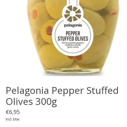
Pelagonia Pepper Stuffed
Olives 300g
€6,95
Incl. btw