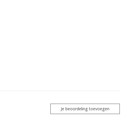
Je beoordeling toevoegen