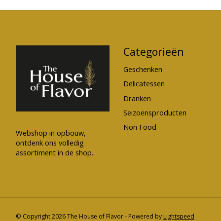
Categorieën
Geschenken
Delicatessen
Dranken
Seizoensproducten
Non Food
Webshop in opbouw,
ontdenk ons volledig
assortiment in de shop.
© Copyright 2026 The House of Flavor - Powered by
Lightspeed