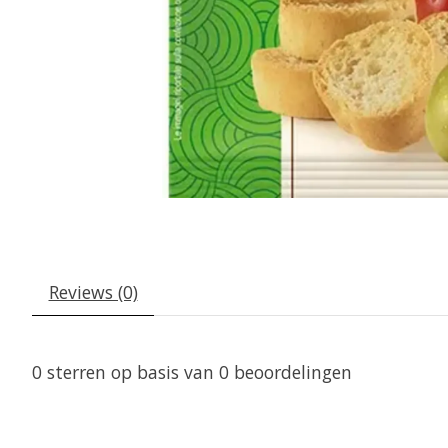
Reviews (0)
0
sterren op basis van
0
beoordelingen