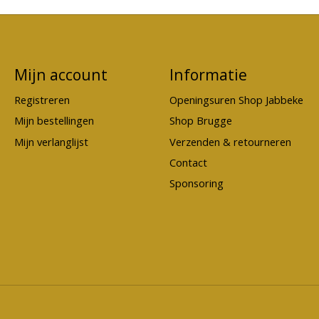
Mijn account
Informatie
Registreren
Openingsuren Shop Jabbeke
Mijn bestellingen
Shop Brugge
Mijn verlanglijst
Verzenden & retourneren
Contact
Sponsoring