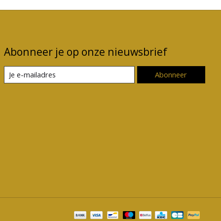
Abonneer je op onze nieuwsbrief
Abonneer