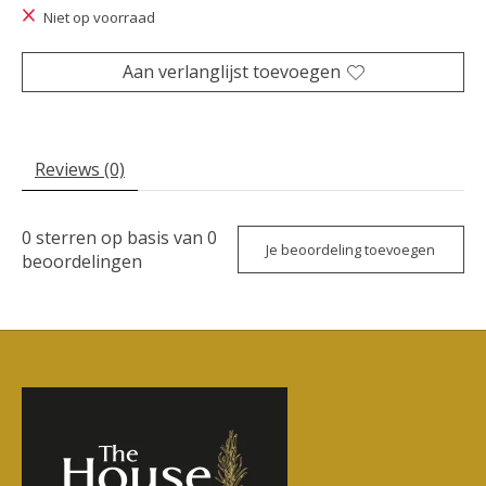
Niet op voorraad
Aan verlanglijst toevoegen
Reviews (0)
0
sterren op basis van
0
Je beoordeling toevoegen
beoordelingen