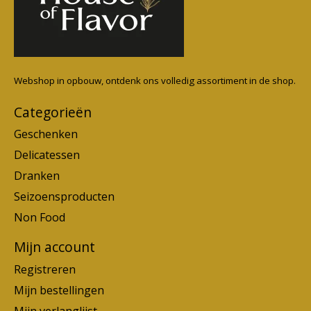
Webshop in opbouw, ontdenk ons volledig assortiment in de shop.
Categorieën
Geschenken
Delicatessen
Dranken
Seizoensproducten
Non Food
Mijn account
Registreren
Mijn bestellingen
Mijn verlanglijst