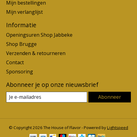
Mijn bestellingen
Mijn verlanglijst
Informatie
Openingsuren Shop Jabbeke
Shop Brugge
Verzenden & retourneren
Contact
Sponsoring
Abonneer je op onze nieuwsbrief
Abonneer
© Copyright 2026 The House of Flavor - Powered by
Lightspeed