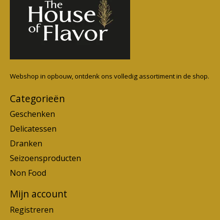
Webshop in opbouw, ontdenk ons volledig assortiment in de shop.
Categorieën
Geschenken
Delicatessen
Dranken
Seizoensproducten
Non Food
Mijn account
Registreren