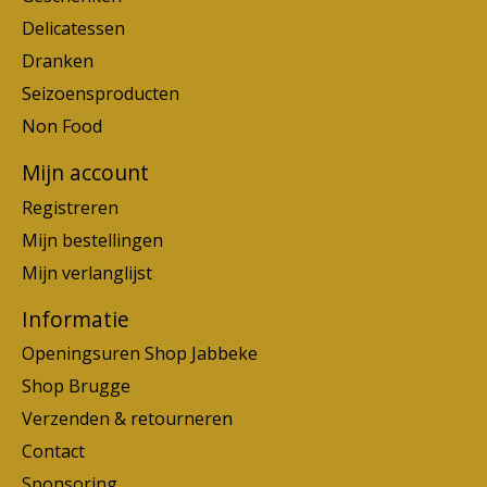
Delicatessen
Dranken
Seizoensproducten
Non Food
Mijn account
Registreren
Mijn bestellingen
Mijn verlanglijst
Informatie
Openingsuren Shop Jabbeke
Shop Brugge
Verzenden & retourneren
Contact
Sponsoring