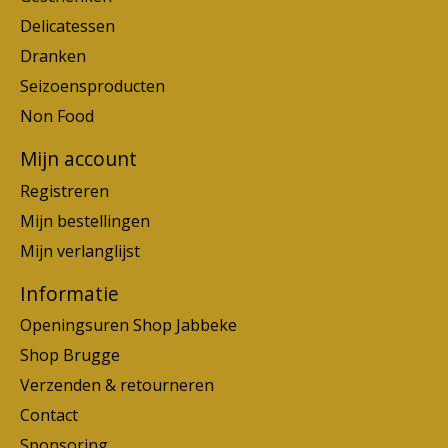
Delicatessen
Dranken
Seizoensproducten
Non Food
Mijn account
Registreren
Mijn bestellingen
Mijn verlanglijst
Informatie
Openingsuren Shop Jabbeke
Shop Brugge
Verzenden & retourneren
Contact
Sponsoring