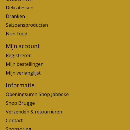
Delicatessen
Dranken
Seizoensproducten
Non Food
Mijn account
Registreren
Mijn bestellingen
Mijn verlanglijst
Informatie
Openingsuren Shop Jabbeke
Shop Brugge
Verzenden & retourneren
Contact
Sponsoring