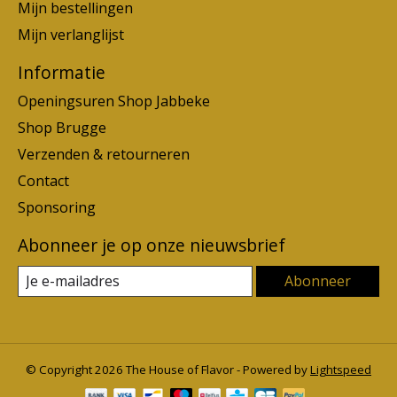
Mijn bestellingen
Mijn verlanglijst
Informatie
Openingsuren Shop Jabbeke
Shop Brugge
Verzenden & retourneren
Contact
Sponsoring
Abonneer je op onze nieuwsbrief
Abonneer
© Copyright 2026 The House of Flavor - Powered by
Lightspeed