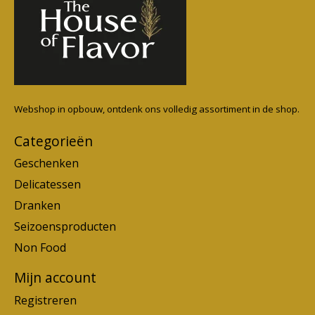
Webshop in opbouw, ontdenk ons volledig assortiment in de shop.
Categorieën
Geschenken
Delicatessen
Dranken
Seizoensproducten
Non Food
Mijn account
Registreren