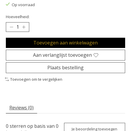
Op voorraad
Hoeveelheid:
Toevoegen aan winkelwagen
Aan verlanglijst toevoegen
Plaats bestelling
Toevoegen om te vergelijken
Reviews (0)
0
sterren op basis van
0
Je beoordeling toevoegen