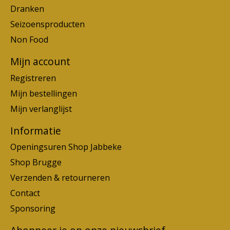
Dranken
Seizoensproducten
Non Food
Mijn account
Registreren
Mijn bestellingen
Mijn verlanglijst
Informatie
Openingsuren Shop Jabbeke
Shop Brugge
Verzenden & retourneren
Contact
Sponsoring