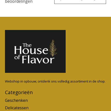
beoordelingen
Webshop in opbouw, ontdenk ons volledig assortiment in de shop.
Categorieën
Geschenken
Delicatessen