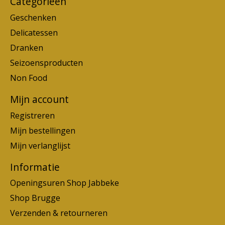
Categorieën
Geschenken
Delicatessen
Dranken
Seizoensproducten
Non Food
Mijn account
Registreren
Mijn bestellingen
Mijn verlanglijst
Informatie
Openingsuren Shop Jabbeke
Shop Brugge
Verzenden & retourneren