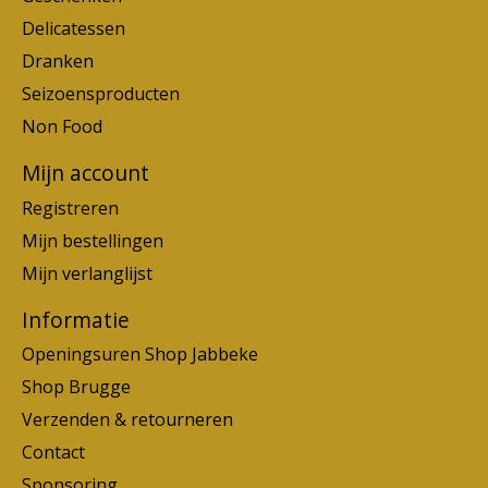
Delicatessen
Dranken
Seizoensproducten
Non Food
Mijn account
Registreren
Mijn bestellingen
Mijn verlanglijst
Informatie
Openingsuren Shop Jabbeke
Shop Brugge
Verzenden & retourneren
Contact
Sponsoring