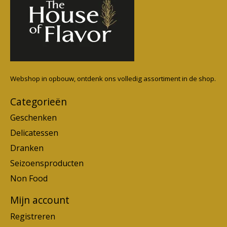
Webshop in opbouw, ontdenk ons volledig assortiment in de shop.
Categorieën
Geschenken
Delicatessen
Dranken
Seizoensproducten
Non Food
Mijn account
Registreren