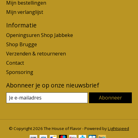
Mijn bestellingen
Mijn verlanglijst
Informatie
Openingsuren Shop Jabbeke
Shop Brugge
Verzenden & retourneren
Contact
Sponsoring
Abonneer je op onze nieuwsbrief
Abonneer
© Copyright 2026 The House of Flavor - Powered by
Lightspeed