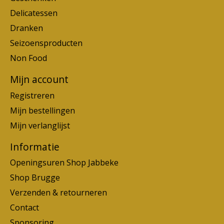
Delicatessen
Dranken
Seizoensproducten
Non Food
Mijn account
Registreren
Mijn bestellingen
Mijn verlanglijst
Informatie
Openingsuren Shop Jabbeke
Shop Brugge
Verzenden & retourneren
Contact
Sponsoring