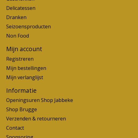
Delicatessen
Dranken
Seizoensproducten
Non Food
Mijn account
Registreren
Mijn bestellingen
Mijn verlanglijst
Informatie
Openingsuren Shop Jabbeke
Shop Brugge
Verzenden & retourneren
Contact
Sponsoring