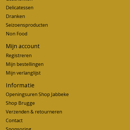
Delicatessen
Dranken
Seizoensproducten
Non Food
Mijn account
Registreren
Mijn bestellingen
Mijn verlanglijst
Informatie
Openingsuren Shop Jabbeke
Shop Brugge
Verzenden & retourneren
Contact
Sponsoring