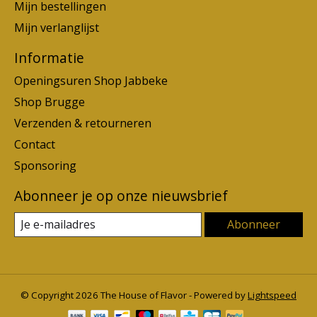
Mijn bestellingen
Mijn verlanglijst
Informatie
Openingsuren Shop Jabbeke
Shop Brugge
Verzenden & retourneren
Contact
Sponsoring
Abonneer je op onze nieuwsbrief
Abonneer
© Copyright 2026 The House of Flavor - Powered by
Lightspeed