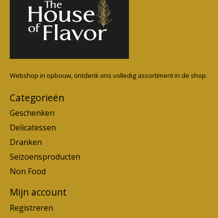
Webshop in opbouw, ontdenk ons volledig assortiment in de shop.
Categorieën
Geschenken
Delicatessen
Dranken
Seizoensproducten
Non Food
Mijn account
Registreren