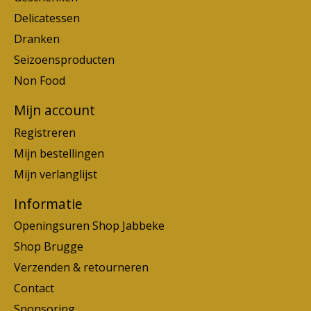
Delicatessen
Dranken
Seizoensproducten
Non Food
Mijn account
Registreren
Mijn bestellingen
Mijn verlanglijst
Informatie
Openingsuren Shop Jabbeke
Shop Brugge
Verzenden & retourneren
Contact
Sponsoring