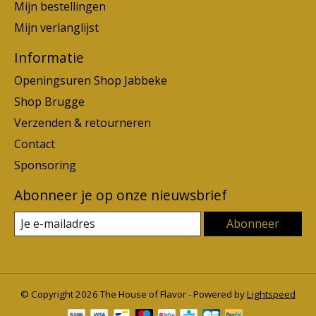
Mijn bestellingen
Mijn verlanglijst
Informatie
Openingsuren Shop Jabbeke
Shop Brugge
Verzenden & retourneren
Contact
Sponsoring
Abonneer je op onze nieuwsbrief
Abonneer
© Copyright 2026 The House of Flavor - Powered by
Lightspeed