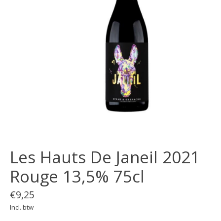
Les Hauts De Janeil 2021
Rouge 13,5% 75cl
€9,25
Incl. btw