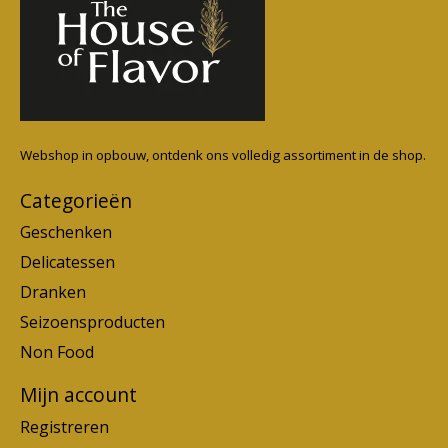
Webshop in opbouw, ontdenk ons volledig assortiment in de shop.
Categorieën
Geschenken
Delicatessen
Dranken
Seizoensproducten
Non Food
Mijn account
Registreren