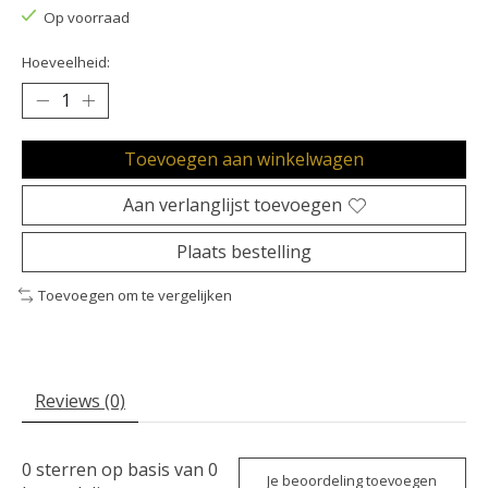
Op voorraad
Hoeveelheid:
Toevoegen aan winkelwagen
Aan verlanglijst toevoegen
Plaats bestelling
Toevoegen om te vergelijken
Reviews (0)
0
sterren op basis van
0
Je beoordeling toevoegen