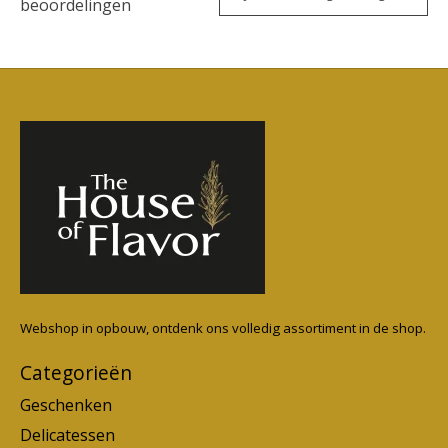
beoordelingen
Webshop in opbouw, ontdenk ons volledig assortiment in de shop.
Categorieën
Geschenken
Delicatessen