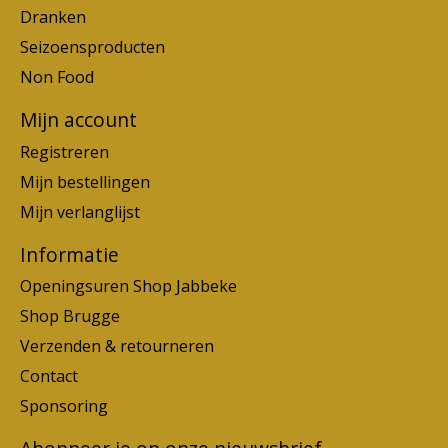
Dranken
Seizoensproducten
Non Food
Mijn account
Registreren
Mijn bestellingen
Mijn verlanglijst
Informatie
Openingsuren Shop Jabbeke
Shop Brugge
Verzenden & retourneren
Contact
Sponsoring