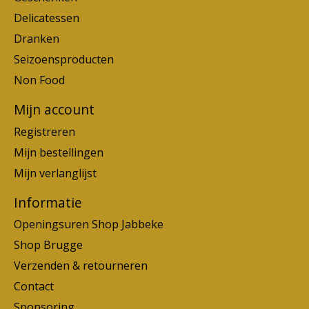
Delicatessen
Dranken
Seizoensproducten
Non Food
Mijn account
Registreren
Mijn bestellingen
Mijn verlanglijst
Informatie
Openingsuren Shop Jabbeke
Shop Brugge
Verzenden & retourneren
Contact
Sponsoring