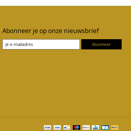
Abonneer je op onze nieuwsbrief
Abonneer