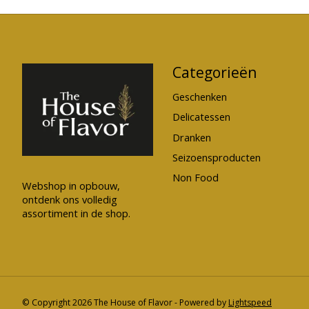
Categorieën
Geschenken
Delicatessen
Dranken
Seizoensproducten
Non Food
Webshop in opbouw,
ontdenk ons volledig
assortiment in de shop.
© Copyright 2026 The House of Flavor - Powered by
Lightspeed