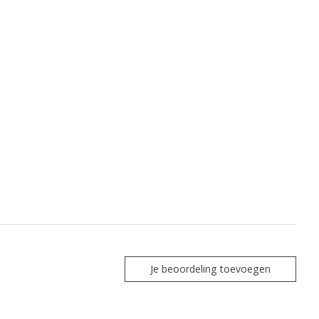
Je beoordeling toevoegen