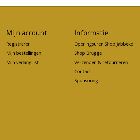
Mijn account
Informatie
Registreren
Openingsuren Shop Jabbeke
Mijn bestellingen
Shop Brugge
Mijn verlanglijst
Verzenden & retourneren
Contact
Sponsoring