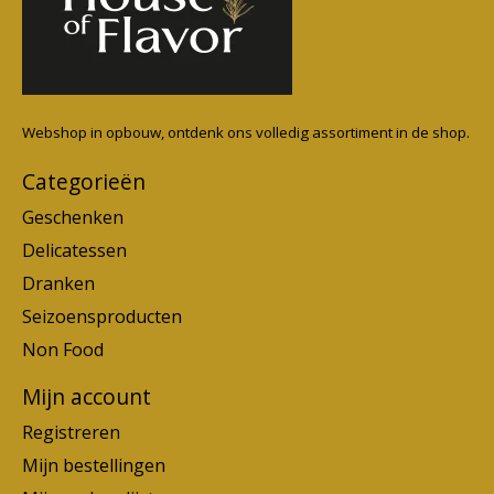
Webshop in opbouw, ontdenk ons volledig assortiment in de shop.
Categorieën
Geschenken
Delicatessen
Dranken
Seizoensproducten
Non Food
Mijn account
Registreren
Mijn bestellingen