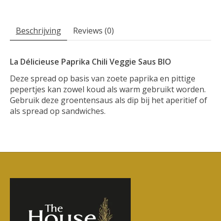
Beschrijving
Reviews (0)
La Délicieuse Paprika Chili Veggie Saus BIO
Deze spread op basis van zoete paprika en pittige
pepertjes kan zowel koud als warm gebruikt worden.
Gebruik deze groentensaus als dip bij het aperitief of
als spread op sandwiches.