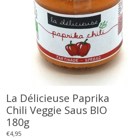
La Délicieuse Paprika
Chili Veggie Saus BIO
180g
€4,95