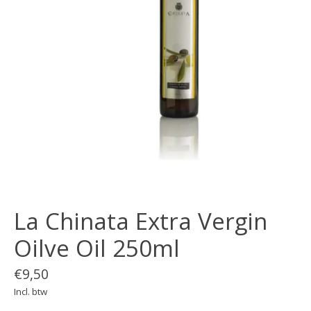
La Chinata Extra Vergin
Oilve Oil 250ml
€9,50
Incl. btw