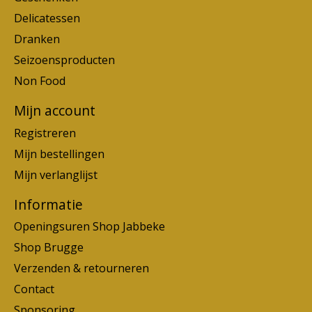
Delicatessen
Dranken
Seizoensproducten
Non Food
Mijn account
Registreren
Mijn bestellingen
Mijn verlanglijst
Informatie
Openingsuren Shop Jabbeke
Shop Brugge
Verzenden & retourneren
Contact
Sponsoring