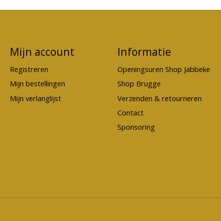
Mijn account
Informatie
Registreren
Openingsuren Shop Jabbeke
Mijn bestellingen
Shop Brugge
Mijn verlanglijst
Verzenden & retourneren
Contact
Sponsoring