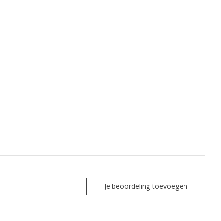
Je beoordeling toevoegen