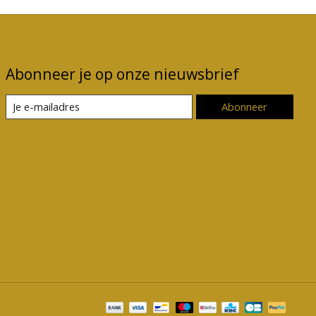
Abonneer je op onze nieuwsbrief
Abonneer