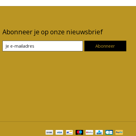
Abonneer je op onze nieuwsbrief
Abonneer