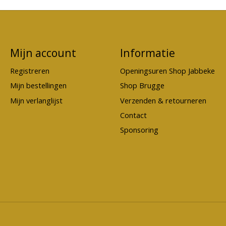
Mijn account
Informatie
Registreren
Openingsuren Shop Jabbeke
Mijn bestellingen
Shop Brugge
Mijn verlanglijst
Verzenden & retourneren
Contact
Sponsoring