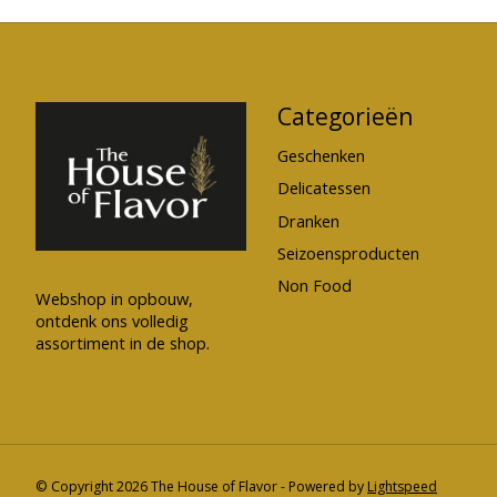
Categorieën
Geschenken
Delicatessen
Dranken
Seizoensproducten
Non Food
Webshop in opbouw,
ontdenk ons volledig
assortiment in de shop.
© Copyright 2026 The House of Flavor - Powered by
Lightspeed