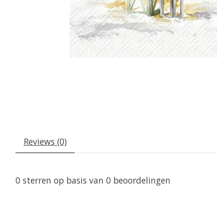
Reviews (0)
0
sterren op basis van
0
beoordelingen