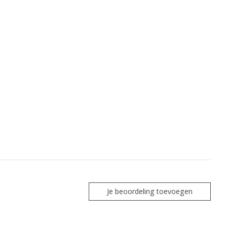
Je beoordeling toevoegen