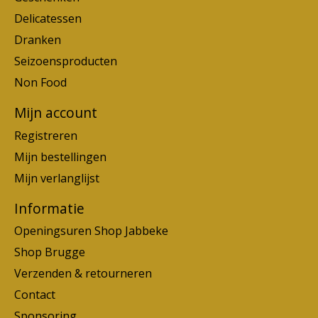
Delicatessen
Dranken
Seizoensproducten
Non Food
Mijn account
Registreren
Mijn bestellingen
Mijn verlanglijst
Informatie
Openingsuren Shop Jabbeke
Shop Brugge
Verzenden & retourneren
Contact
Sponsoring