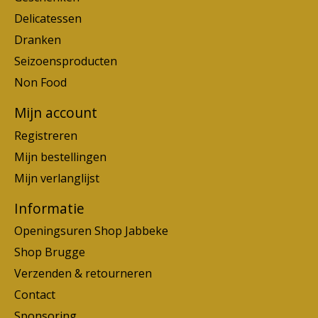
Delicatessen
Dranken
Seizoensproducten
Non Food
Mijn account
Registreren
Mijn bestellingen
Mijn verlanglijst
Informatie
Openingsuren Shop Jabbeke
Shop Brugge
Verzenden & retourneren
Contact
Sponsoring