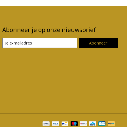
Abonneer je op onze nieuwsbrief
Abonneer