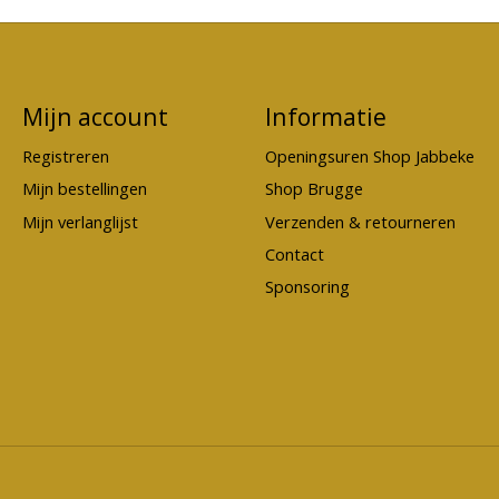
Mijn account
Informatie
Registreren
Openingsuren Shop Jabbeke
Mijn bestellingen
Shop Brugge
Mijn verlanglijst
Verzenden & retourneren
Contact
Sponsoring