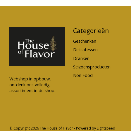
Categorieën
Geschenken
Delicatessen
Dranken
Seizoensproducten
Non Food
Webshop in opbouw,
ontdenk ons volledig
assortiment in de shop.
© Copyright 2026 The House of Flavor - Powered by
Lightspeed