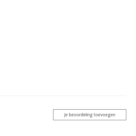
Je beoordeling toevoegen