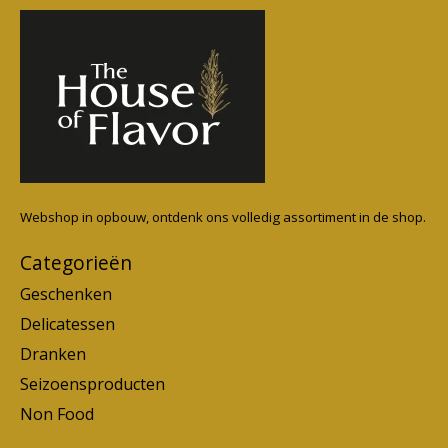
Webshop in opbouw, ontdenk ons volledig assortiment in de shop.
Categorieën
Geschenken
Delicatessen
Dranken
Seizoensproducten
Non Food