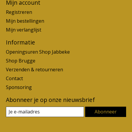
Mijn account
Registreren
Mijn bestellingen
Mijn verlanglijst
Informatie
Openingsuren Shop Jabbeke
Shop Brugge
Verzenden & retourneren
Contact
Sponsoring
Abonneer je op onze nieuwsbrief
Abonneer