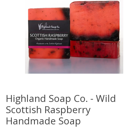
Highland Soap Co. - Wild
Scottish Raspberry
Handmade Soap