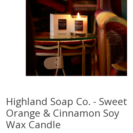
Highland Soap Co. - Sweet
Orange & Cinnamon Soy
Wax Candle