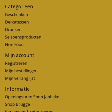
Categorieën
Geschenken
Delicatessen
Dranken
Seizoensproducten
Non Food
Mijn account
Registreren
Mijn bestellingen
Mijn verlanglijst
Informatie
Openingsuren Shop Jabbeke
Shop Brugge
Verzenden & retourneren