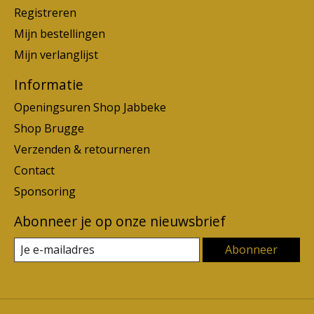
Registreren
Mijn bestellingen
Mijn verlanglijst
Informatie
Openingsuren Shop Jabbeke
Shop Brugge
Verzenden & retourneren
Contact
Sponsoring
Abonneer je op onze nieuwsbrief
Abonneer