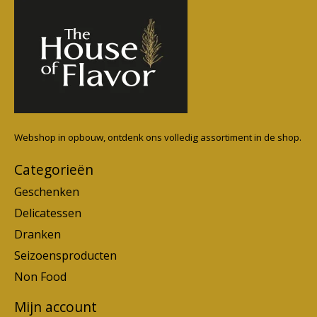
Webshop in opbouw, ontdenk ons volledig assortiment in de shop.
Categorieën
Geschenken
Delicatessen
Dranken
Seizoensproducten
Non Food
Mijn account