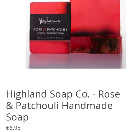
Highland Soap Co. - Rose
& Patchouli Handmade
Soap
€6,95