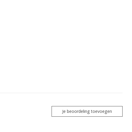
Je beoordeling toevoegen