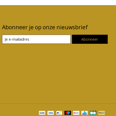
Abonneer je op onze nieuwsbrief
Abonneer