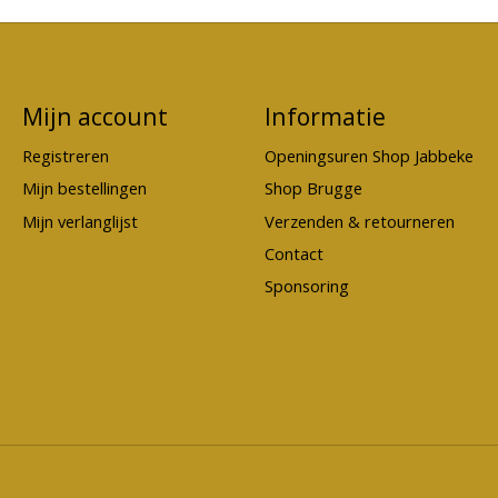
Mijn account
Informatie
Registreren
Openingsuren Shop Jabbeke
Mijn bestellingen
Shop Brugge
Mijn verlanglijst
Verzenden & retourneren
Contact
Sponsoring