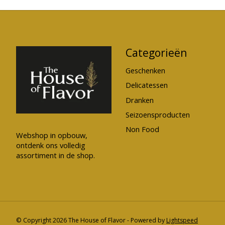
Categorieën
Geschenken
Delicatessen
Dranken
Seizoensproducten
Non Food
Webshop in opbouw,
ontdenk ons volledig
assortiment in de shop.
© Copyright 2026 The House of Flavor - Powered by
Lightspeed