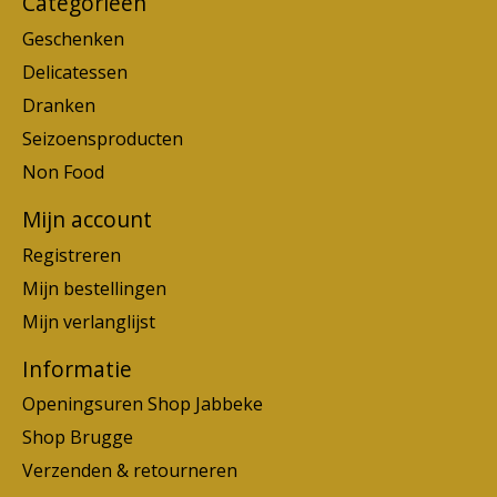
Categorieën
Geschenken
Delicatessen
Dranken
Seizoensproducten
Non Food
Mijn account
Registreren
Mijn bestellingen
Mijn verlanglijst
Informatie
Openingsuren Shop Jabbeke
Shop Brugge
Verzenden & retourneren