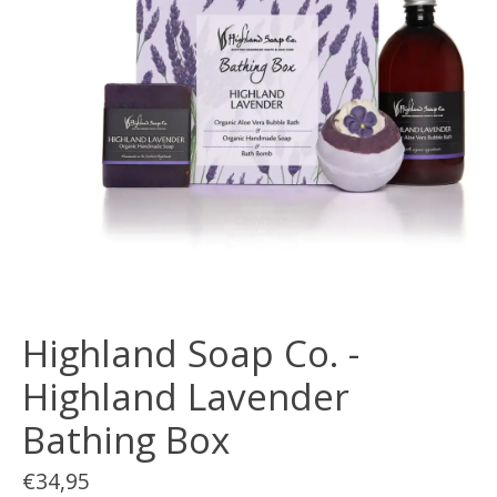
Highland Soap Co. -
Highland Lavender
Bathing Box
€34,95