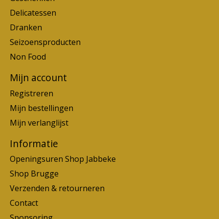
Delicatessen
Dranken
Seizoensproducten
Non Food
Mijn account
Registreren
Mijn bestellingen
Mijn verlanglijst
Informatie
Openingsuren Shop Jabbeke
Shop Brugge
Verzenden & retourneren
Contact
Sponsoring