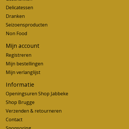
Delicatessen
Dranken
Seizoensproducten
Non Food
Mijn account
Registreren
Mijn bestellingen
Mijn verlanglijst
Informatie
Openingsuren Shop Jabbeke
Shop Brugge
Verzenden & retourneren
Contact
Sponsoring