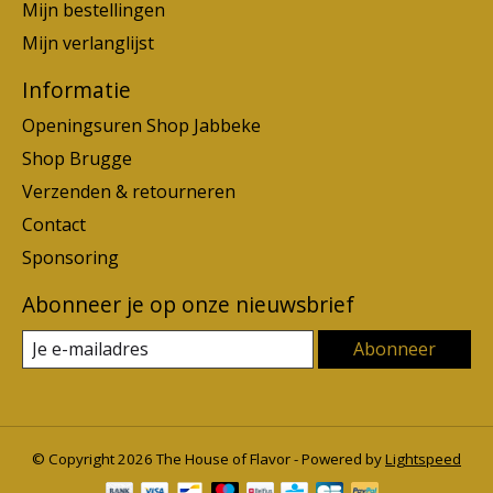
Mijn bestellingen
Mijn verlanglijst
Informatie
Openingsuren Shop Jabbeke
Shop Brugge
Verzenden & retourneren
Contact
Sponsoring
Abonneer je op onze nieuwsbrief
Abonneer
© Copyright 2026 The House of Flavor - Powered by
Lightspeed