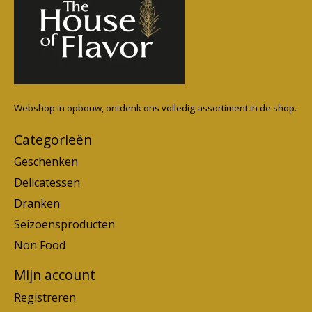
Webshop in opbouw, ontdenk ons volledig assortiment in de shop.
Categorieën
Geschenken
Delicatessen
Dranken
Seizoensproducten
Non Food
Mijn account
Registreren