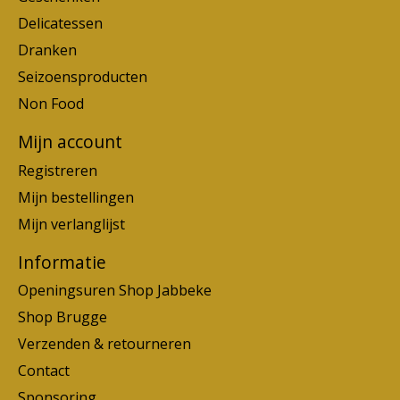
Delicatessen
Dranken
Seizoensproducten
Non Food
Mijn account
Registreren
Mijn bestellingen
Mijn verlanglijst
Informatie
Openingsuren Shop Jabbeke
Shop Brugge
Verzenden & retourneren
Contact
Sponsoring