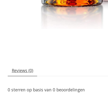
Reviews (0)
0
sterren op basis van
0
beoordelingen