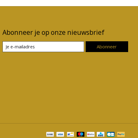
Abonneer je op onze nieuwsbrief
Abonneer