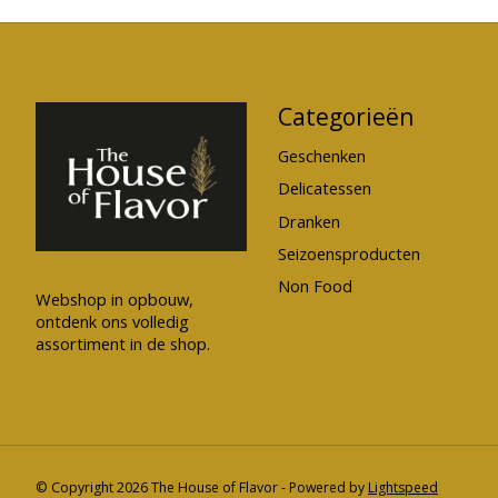
Categorieën
Geschenken
Delicatessen
Dranken
Seizoensproducten
Non Food
Webshop in opbouw,
ontdenk ons volledig
assortiment in de shop.
© Copyright 2026 The House of Flavor - Powered by
Lightspeed