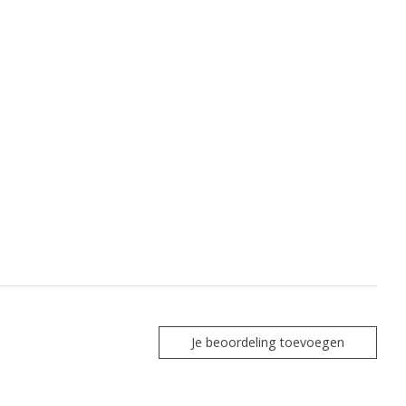
Je beoordeling toevoegen