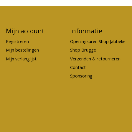
Mijn account
Informatie
Registreren
Openingsuren Shop Jabbeke
Mijn bestellingen
Shop Brugge
Mijn verlanglijst
Verzenden & retourneren
Contact
Sponsoring