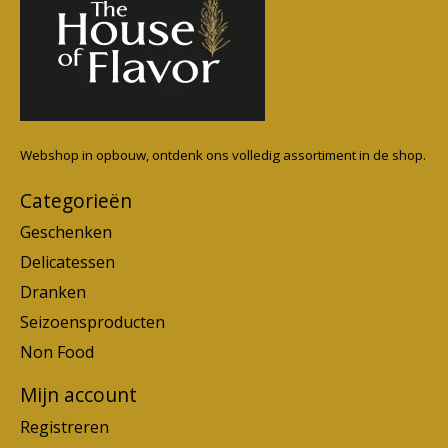
Webshop in opbouw, ontdenk ons volledig assortiment in de shop.
Categorieën
Geschenken
Delicatessen
Dranken
Seizoensproducten
Non Food
Mijn account
Registreren