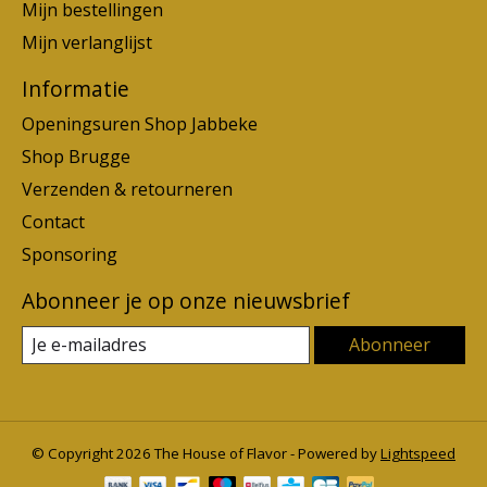
Mijn bestellingen
Mijn verlanglijst
Informatie
Openingsuren Shop Jabbeke
Shop Brugge
Verzenden & retourneren
Contact
Sponsoring
Abonneer je op onze nieuwsbrief
Abonneer
© Copyright 2026 The House of Flavor - Powered by
Lightspeed