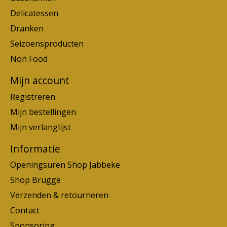
Delicatessen
Dranken
Seizoensproducten
Non Food
Mijn account
Registreren
Mijn bestellingen
Mijn verlanglijst
Informatie
Openingsuren Shop Jabbeke
Shop Brugge
Verzenden & retourneren
Contact
Sponsoring