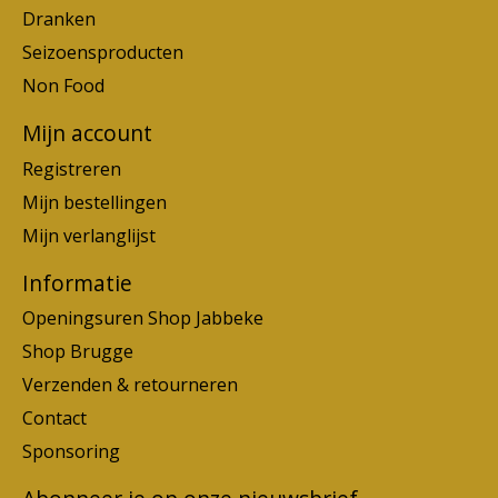
Dranken
Seizoensproducten
Non Food
Mijn account
Registreren
Mijn bestellingen
Mijn verlanglijst
Informatie
Openingsuren Shop Jabbeke
Shop Brugge
Verzenden & retourneren
Contact
Sponsoring