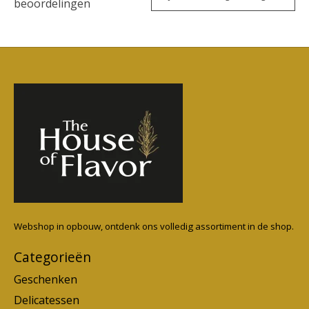
beoordelingen
Webshop in opbouw, ontdenk ons volledig assortiment in de shop.
Categorieën
Geschenken
Delicatessen